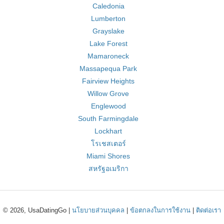
Caledonia
Lumberton
Grayslake
Lake Forest
Mamaroneck
Massapequa Park
Fairview Heights
Willow Grove
Englewood
South Farmingdale
Lockhart
โรเชสเตอร์
Miami Shores
สหรัฐอเมริกา
© 2026, UsaDatingGo |
นโยบายส่วนบุคคล
|
ข้อตกลงในการใช้งาน
|
ติดต่อเรา