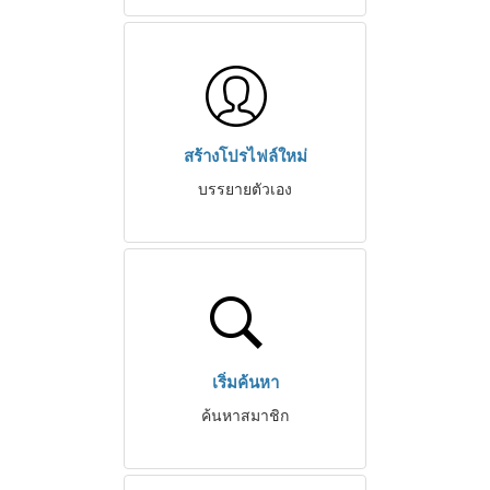
สร้างโปรไฟล์ใหม่
บรรยายตัวเอง
เริ่มค้นหา
ค้นหาสมาชิก