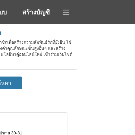
ะบบ
สร้างบัญชี
า
พื่อสร้างความสัมพันธ์รักที่ยั่งยืน ใช้
ค่าคุณลักษณะขั้นสูงอื่นๆ และสร้าง
โนโลยีหาคู่ออนไลน์ใหม่ เข้าร่วมเว็บไซต์
ผู้ชาย 30-31