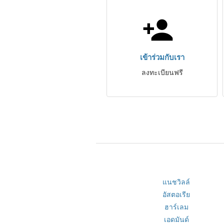
เข้าร่วมกับเรา
ลงทะเบียนฟรี
แนชวิลล์
อัสตอเรีย
ฮาร์เลม
เอดมันด์