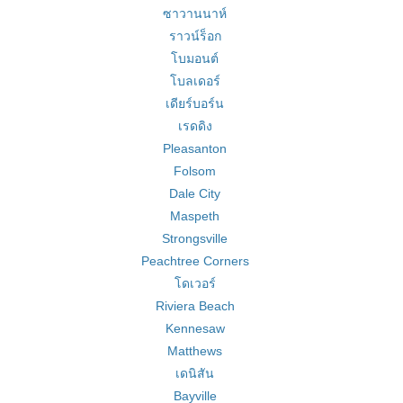
ซาวานนาห์
ราวน์ร็อก
โบมอนต์
โบลเดอร์
เดียร์บอร์น
เรดดิง
Pleasanton
Folsom
Dale City
Maspeth
Strongsville
Peachtree Corners
โดเวอร์
Riviera Beach
Kennesaw
Matthews
เดนิสัน
Bayville