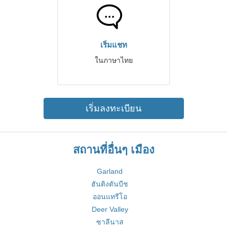
เริ่มแชท
ในภาษาไทย
เริ่มลงทะเบียน
สถานที่อื่นๆ เมือง
Garland
ฮันติงตันบีช
ออนแทรีโอ
Deer Valley
ซาลีนาส