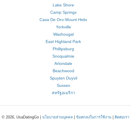
Lake Shore
Camp Springs
Casa De Oro-Mount Helix
Yorkville
Washougal
East Highland Park
Phillipsburg
Snoqualmie
Artondale
Beachwood
Spuyten Duyvil
Sussex
สหรัฐอเมริกา
© 2026, UsaDatingGo |
นโยบายส่วนบุคคล
|
ข้อตกลงในการใช้งาน
|
ติดต่อเรา