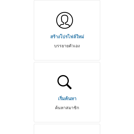
สร้างโปรไฟล์ใหม่
บรรยายตัวเอง
เริ่มค้นหา
ค้นหาสมาชิก