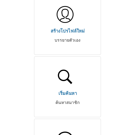
สร้างโปรไฟล์ใหม่
บรรยายตัวเอง
เริ่มค้นหา
ค้นหาสมาชิก