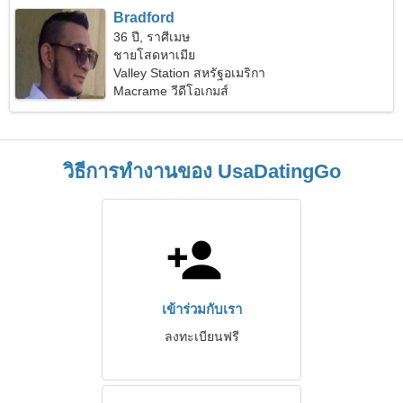
Bradford
36 ปี, ราศีเมษ
ชายโสดหาเมีย
Valley Station สหรัฐอเมริกา
Macrame วีดีโอเกมส์
วิธีการทำงานของ UsaDatingGo
เข้าร่วมกับเรา
ลงทะเบียนฟรี