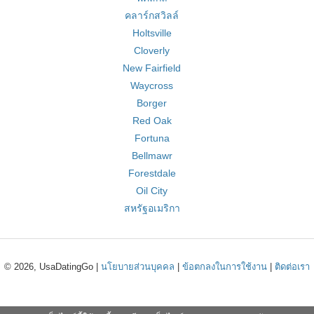
คลาร์กสวิลล์
Holtsville
Cloverly
New Fairfield
Waycross
Borger
Red Oak
Fortuna
Bellmawr
Forestdale
Oil City
สหรัฐอเมริกา
© 2026, UsaDatingGo |
นโยบายส่วนบุคคล
|
ข้อตกลงในการใช้งาน
|
ติดต่อเรา