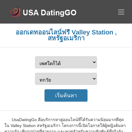
ออกเดทออนไลน์ฟรี Valley Station ,
สหรัฐอเมริกา
UsaDatingGo คือบริการหาคู่ออนไลน์ที่ได้รับความนิยมมากที่สุด
ใน Valley Station สหรัฐอเมริกา โครงการนี้เปิดโอกาสให้ผู้หญิงค้นหา
ความรัก เพิ่มรูปถ่ายที่สวยงาม และหาคู่สำหรับความสัมพันธ์ที่จริงจัง