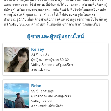
และการแต่งงาน ใช้ตัวกรองที่ปรับแต่งได้อย่างสะดวกสบายเพื่อค้นหาผู้
สมัครสำหรับการประชุมและความสัมพันธ์รักที่จริงจังโดยละเอียดหลัง
จากดูโปรไฟล์ คุณสามารถสำรวจโปรไฟล์ของคนรู้จักใหม่และ
ทำความรู้จักกับเพื่อนด้วยตัวเลือกการค้นหาขั้นสูง เข้าร่วมเว็บไซต์หาคู่
ฟรี Valley Station สำหรับคนในท้องถิ่น ชาวต่างชาติ นักท่องเที่ยว
ผู้ชายและผู้หญิงออนไลน์
Kelsey
24 ปี, มะเร็ง
ผู้หญิงมองหาผู้ชาย 30-32
Valley Station สหรัฐอเมริกา
งานแต่งงาน
Brian
55 ปี, ราศีเมถุน
ผู้ชายกำลังมองหาหญิงชรา
Valley Station
ความสัมพันธ์ที่แท้จริง