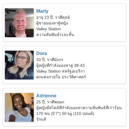
Marty
อายุ 23 ปี, ราศีตุลย์
ผู้ชายมองหาผู้หญิง
Valley Station
ความสัมพันธ์ระยะสั้น
Dora
33 ปี, ราศีมังกร
ผู้หญิงที่กำลังมองหาคู่ 38-43
Valley Station สหรัฐอเมริกา
ตกแต่งภายใน ประวัติศาสตร์
Adrienne
25 ปี, ราศีพฤษภ
ผู้หญิงมีสไตล์ที่กำลังมองหาความสัมพันธ์ที่เร่าร้อน
170 ซม (5'7") 50 kg (110 ปอนด์)
รักแท้