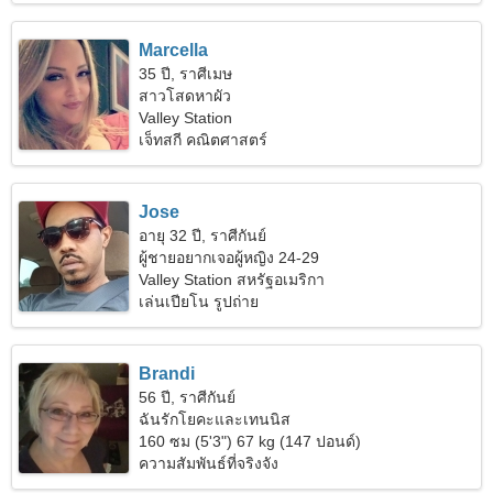
Marcella
35 ปี, ราศีเมษ
สาวโสดหาผัว
Valley Station
เจ็ทสกี คณิตศาสตร์
Jose
อายุ 32 ปี, ราศีกันย์
ผู้ชายอยากเจอผู้หญิง 24-29
Valley Station สหรัฐอเมริกา
เล่นเปียโน รูปถ่าย
Brandi
56 ปี, ราศีกันย์
ฉันรักโยคะและเทนนิส
160 ซม (5'3") 67 kg (147 ปอนด์)
ความสัมพันธ์ที่จริงจัง