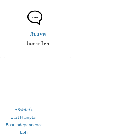
เริ่มแชท
ในภาษาไทย
ชรีฟพอร์ต
East Hampton
East Independence
Lehi