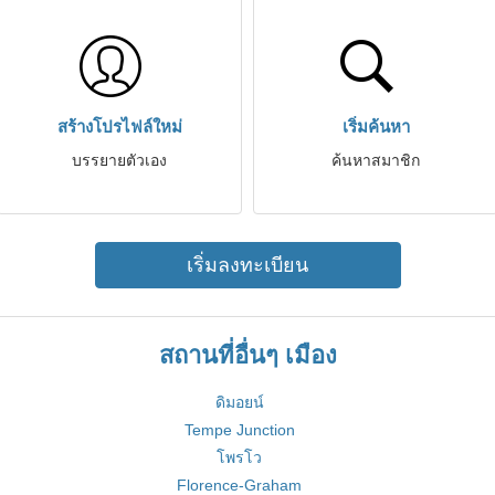
สร้างโปรไฟล์ใหม่
เริ่มค้นหา
บรรยายตัวเอง
ค้นหาสมาชิก
เริ่มลงทะเบียน
สถานที่อื่นๆ เมือง
ดิมอยน์
Tempe Junction
โพรโว
Florence-Graham