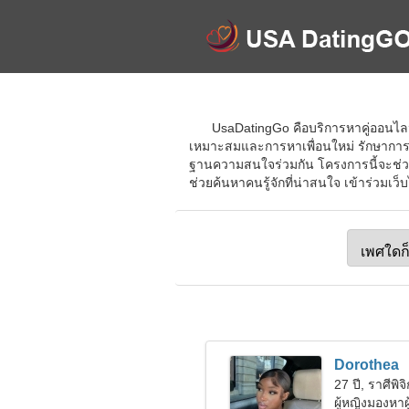
UsaDatingGo คือบริการหาคู่ออนไลน์
เหมาะสมและการหาเพื่อนใหม่ รักษาการสื
ฐานความสนใจร่วมกัน โครงการนี้จะช่วยค
ช่วยค้นหาคนรู้จักที่น่าสนใจ เข้าร่วมเว
Dorothea
27 ปี, ราศีพิจิ
ผู้หญิงมองหา