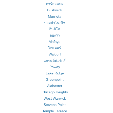
คาร์ลสแบด
Bushwick
Murrieta
ปอมปาโน บีช
อินดิโอ
ลองวิว
Alafaya
โอแคลร์
Waldorf
แกรนด์ฟอร์กส์
Poway
Lake Ridge
Greenpoint
Alabaster
Chicago Heights
West Warwick
Stevens Point
Temple Terrace