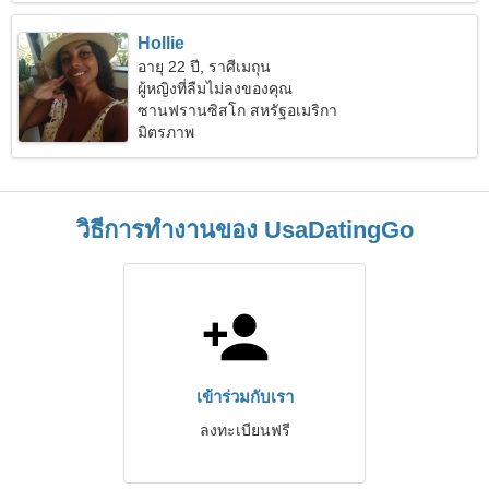
Hollie
อายุ 22 ปี, ราศีเมถุน
ผู้หญิงที่ลืมไม่ลงของคุณ
ซานฟรานซิสโก สหรัฐอเมริกา
มิตรภาพ
วิธีการทำงานของ UsaDatingGo
เข้าร่วมกับเรา
ลงทะเบียนฟรี