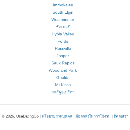
Immokalee
South Elgin
Westminster
ซัดเบอรี
Hybla Valley
Fords
Rossville
Jasper
Sauk Rapids
Woodland Park
Goulds
Mt Kisco
สหรัฐอเมริกา
© 2026, UsaDatingGo |
นโยบายส่วนบุคคล
|
ข้อตกลงในการใช้งาน
|
ติดต่อเรา