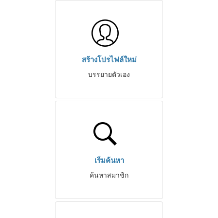
สร้างโปรไฟล์ใหม่
บรรยายตัวเอง
เริ่มค้นหา
ค้นหาสมาชิก