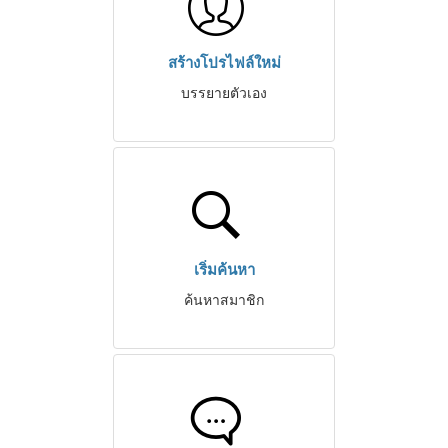
สร้างโปรไฟล์ใหม่
บรรยายตัวเอง
เริ่มค้นหา
ค้นหาสมาชิก