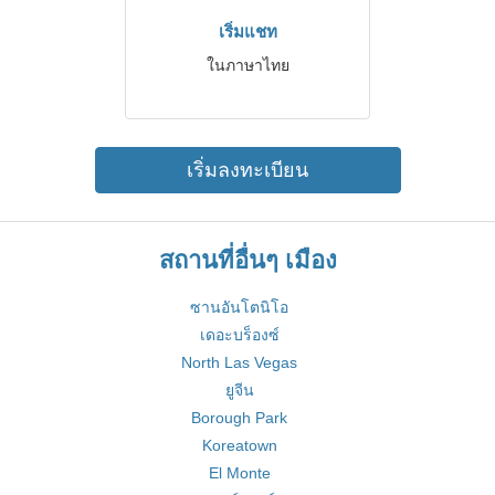
เริ่มแชท
ในภาษาไทย
เริ่มลงทะเบียน
สถานที่อื่นๆ เมือง
ซานอันโตนิโอ
เดอะบร็องซ์
North Las Vegas
ยูจีน
Borough Park
Koreatown
El Monte