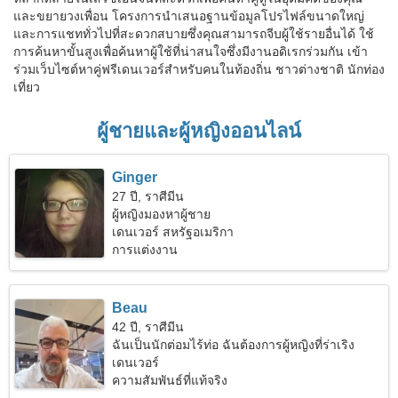
และขยายวงเพื่อน โครงการนำเสนอฐานข้อมูลโปรไฟล์ขนาดใหญ่
และการแชททั่วไปที่สะดวกสบายซึ่งคุณสามารถจีบผู้ใช้รายอื่นได้ ใช้
การค้นหาขั้นสูงเพื่อค้นหาผู้ใช้ที่น่าสนใจซึ่งมีงานอดิเรกร่วมกัน เข้า
ร่วมเว็บไซต์หาคู่ฟรีเดนเวอร์สำหรับคนในท้องถิ่น ชาวต่างชาติ นักท่อง
เที่ยว
ผู้ชายและผู้หญิงออนไลน์
Ginger
27 ปี, ราศีมีน
ผู้หญิงมองหาผู้ชาย
เดนเวอร์ สหรัฐอเมริกา
การแต่งงาน
Beau
42 ปี, ราศีมีน
ฉันเป็นนักต่อมไร้ท่อ ฉันต้องการผู้หญิงที่ร่าเริง
เดนเวอร์
ความสัมพันธ์ที่แท้จริง