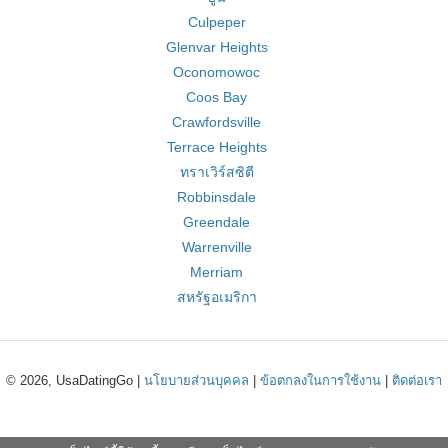
Culpeper
Glenvar Heights
Oconomowoc
Coos Bay
Crawfordsville
Terrace Heights
ทราเวิร์สซิตี
Robbinsdale
Greendale
Warrenville
Merriam
สหรัฐอเมริกา
© 2026, UsaDatingGo |
นโยบายส่วนบุคคล
|
ข้อตกลงในการใช้งาน
|
ติดต่อเรา