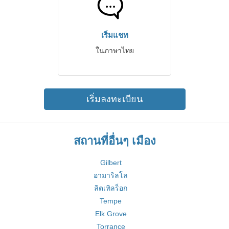
เริ่มแชท
ในภาษาไทย
เริ่มลงทะเบียน
สถานที่อื่นๆ เมือง
Gilbert
อามาริลโล
ลิตเทิลร็อก
Tempe
Elk Grove
Torrance