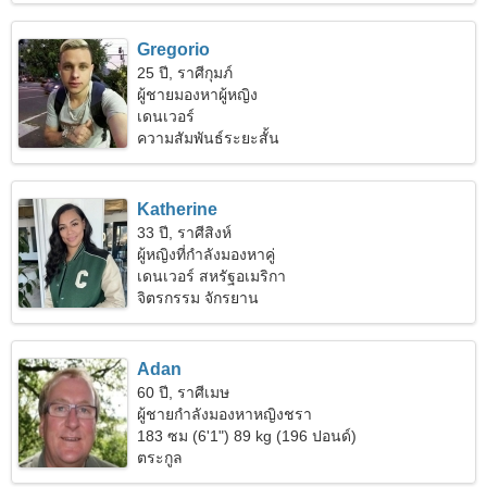
Gregorio
25 ปี, ราศีกุมภ์
ผู้ชายมองหาผู้หญิง
เดนเวอร์
ความสัมพันธ์ระยะสั้น
Katherine
33 ปี, ราศีสิงห์
ผู้หญิงที่กำลังมองหาคู่
เดนเวอร์ สหรัฐอเมริกา
จิตรกรรม จักรยาน
Adan
60 ปี, ราศีเมษ
ผู้ชายกำลังมองหาหญิงชรา
183 ซม (6'1") 89 kg (196 ปอนด์)
ตระกูล