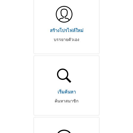
สร้างโปรไฟล์ใหม่
บรรยายตัวเอง
เริ่มค้นหา
ค้นหาสมาชิก