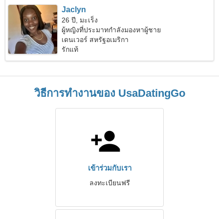
Jaclyn
26 ปี, มะเร็ง
ผู้หญิงที่ประมาทกำลังมองหาผู้ชาย
เดนเวอร์ สหรัฐอเมริกา
รักแท้
วิธีการทำงานของ UsaDatingGo
เข้าร่วมกับเรา
ลงทะเบียนฟรี