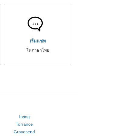
เริ่มแชท
ในภาษาไทย
Irving
Torrance
Gravesend