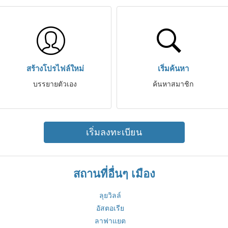
สร้างโปรไฟล์ใหม่
เริ่มค้นหา
บรรยายตัวเอง
ค้นหาสมาชิก
เริ่มลงทะเบียน
สถานที่อื่นๆ เมือง
ลุยวิลล์
อัสตอเรีย
ลาฟาแยต