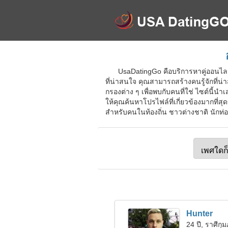
UsaDatingGo คือบริการหาคู่ออนไลน
ที่น่าสนใจ คุณสามารถสร้างคนรู้จักที่น
กรองต่าง ๆ เพื่อพบกับคนที่ใช่ ไซต์นี้
ให้คุณค้นหาโปรไฟล์ที่เกี่ยวข้องมากที่ส
สำหรับคนในท้องถิ่น ชาวต่างชาติ นักท่อง
Hunter
24 ปี, ราศีกุม